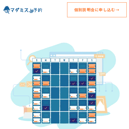
個別説明会に申し込む→