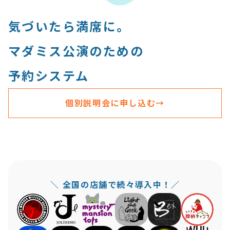
気づいたら満席に。
マダミス公演のための
予約システム
個別説明会に申し込む→
＼ 全国の店舗で続々導入中！／