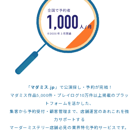
「
マダミス.jp
」で公演探し・予約が完結！
マダミス作品5,000件・プレイログ10万件以上掲載のプラッ
トフォームを活かした、
集客から予約受付・顧客管理まで、店舗運営のあれこれを強
力サポートする
マーダーミステリー店舗必見の業界特化予約サービスです。