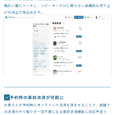
幅広い層にリーチし、リピーターだけに頼らない長期的な売り上
げの向上が見込めます。
予約時の事前決済が可能に
お客さんが予約時にオンラインで決済を済ませることで、店舗で
の決済のやり取りが一切不要になる事前決済機能に対応予定で