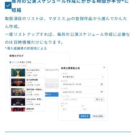
毎月の公演スケジュール作成にかかる時間が半分*に
短縮
取扱演目のリストは、マダミス.jpの登録作品から選んでかんた
ん作成。
一度リストアップすれば、毎月の公演スケジュール作成に必要な
のは日時情報だけになります。
*導入店舗様の体感値による