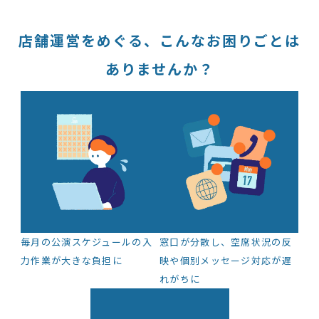
店舗運営をめぐる、こんなお困りごとは
ありませんか？
毎月の公演スケジュールの入
窓口が分散し、空席状況の反
力作業が大きな負担に
映や個別メッセージ対応が遅
れがちに